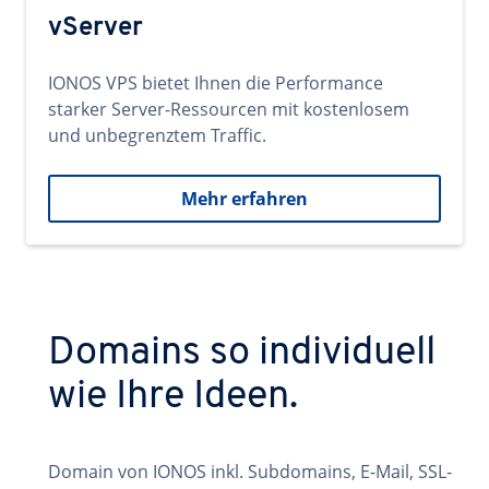
vServer
IONOS VPS bietet Ihnen die Performance
starker Server-Ressourcen mit kostenlosem
und unbegrenztem Traffic.
Mehr erfahren
Domains so individuell
wie Ihre Ideen.
Domain von IONOS inkl. Subdomains, E-Mail, SSL-