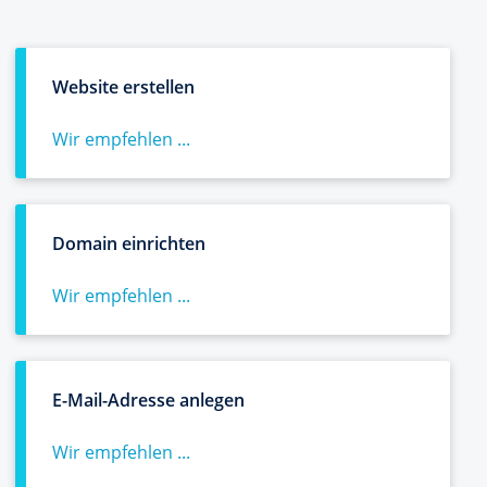
Website erstellen
Wir empfehlen ...
Domain einrichten
Wir empfehlen ...
E-Mail-Adresse anlegen
Wir empfehlen ...