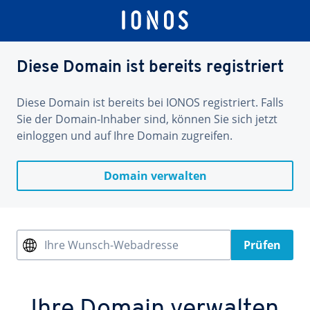
Diese Domain ist bereits registriert
Diese Domain ist bereits bei IONOS registriert. Falls
Sie der Domain-Inhaber sind, können Sie sich jetzt
einloggen und auf Ihre Domain zugreifen.
Domain verwalten
Ihre Wunsch-Webadresse
Prüfen