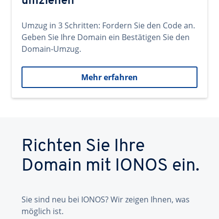
umziehen
Umzug in 3 Schritten: Fordern Sie den Code an.
Geben Sie Ihre Domain ein Bestätigen Sie den
Domain-Umzug.
Mehr erfahren
Richten Sie Ihre
Domain mit IONOS ein.
Sie sind neu bei IONOS? Wir zeigen Ihnen, was
möglich ist.