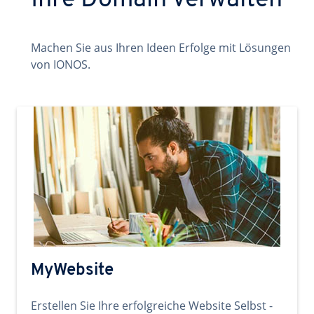
Ihre Domain verwalten
Machen Sie aus Ihren Ideen Erfolge mit Lösungen
von IONOS.
MyWebsite
Erstellen Sie Ihre erfolgreiche Website Selbst -