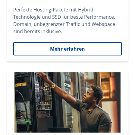
Perfekte Hosting-Pakete mit Hybrid-
Technologie und SSD für beste Performance.
Domain, unbegrenzter Traffic und Webspace
sind bereits inklusive.
Mehr erfahren