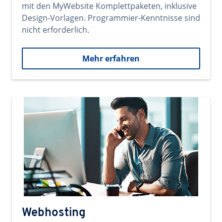
mit den MyWebsite Komplettpaketen, inklusive
Design-Vorlagen. Programmier-Kenntnisse sind
nicht erforderlich.
Mehr erfahren
Webhosting