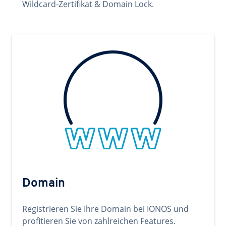
Wildcard-Zertifikat & Domain Lock.
Domain
Registrieren Sie Ihre Domain bei IONOS und
profitieren Sie von zahlreichen Features.